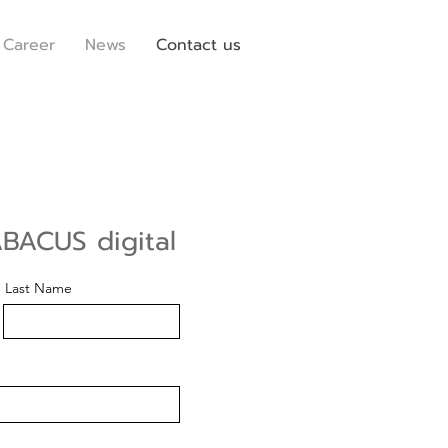
Career
News
Contact us
BACUS digital
Last Name