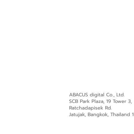
ABACUS digital Co., Ltd.
SCB Park Plaza, 19 Tower 3,
Ratchadapisek Rd.
Jatujak, Bangkok, Thailand